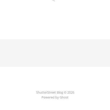
ShutterStreet Blog © 2026
Powered by Ghost