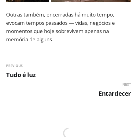
Outras também, encerradas há muito tempo,
evocam tempos passados — vidas, negócios e
momentos que hoje sobrevivem apenas na
memória de alguns.
PREVIOUS
Tudo é luz
NEXT
Entardecer