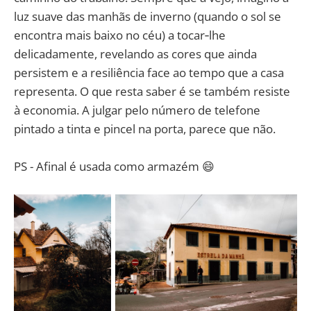
luz suave das manhãs de inverno (quando o sol se
encontra mais baixo no céu) a tocar‑lhe
delicadamente, revelando as cores que ainda
persistem e a resiliência face ao tempo que a casa
representa. O que resta saber é se também resiste
à economia. A julgar pelo número de telefone
pintado a tinta e pincel na porta, parece que não.
PS - Afinal é usada como armazém 😄