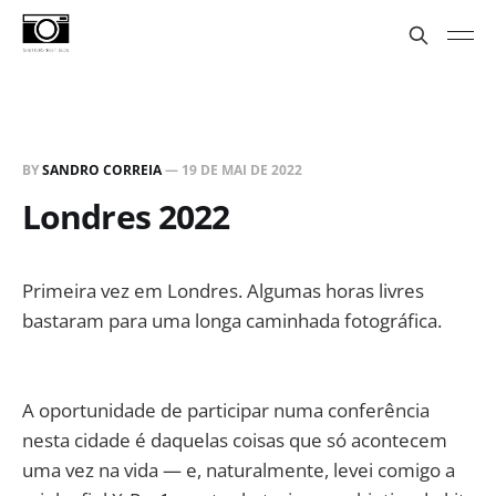
BY
SANDRO CORREIA
—
19 DE MAI DE 2022
Londres 2022
Primeira vez em Londres. Algumas horas livres
bastaram para uma longa caminhada fotográfica.
A oportunidade de participar numa conferência
nesta cidade é daquelas coisas que só acontecem
uma vez na vida — e, naturalmente, levei comigo a