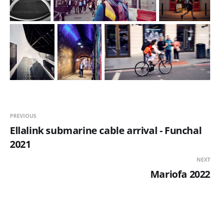
PREVIOUS
Ellalink submarine cable arrival - Funchal
2021
NEXT
Mariofa 2022