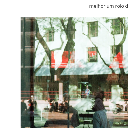
melhor um rolo d