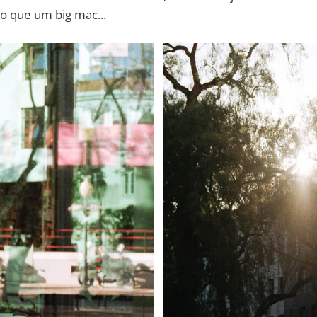
o que um big mac...