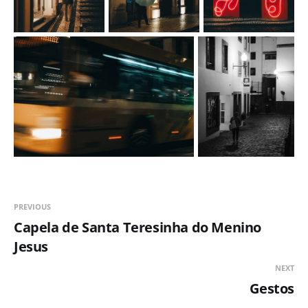
PREVIOUS
Capela de Santa Teresinha do Menino
Jesus
NEXT
Gestos