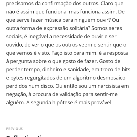
precisamos da confirmação dos outros. Claro que
não é assim que funciona, mas funciona assim. De
que serve fazer música para ninguém ouvir? Ou
outra forma de expressão solitária? Somos seres
sociais, é inegável a necessidade de ouvir e ser
ouvido, de ver o que os outros veem e sentir que o
que vemos é visto. Faço isto para mim, é a resposta
à pergunta sobre o que gosto de fazer. Gosto de
perder tempo, dinheiro e sanidade, em troco de bits
e bytes regurgitados de um algoritmo desmosaico,
perdidos num disco. Ou então sou um narcisista em
negação, à procura de validação para sentir-me
alguém. A segunda hipótese é mais provável.
PREVIOUS