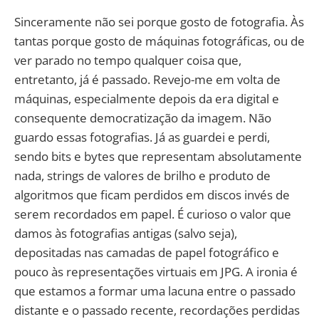
Sinceramente não sei porque gosto de fotografia. Às
tantas porque gosto de máquinas fotográficas, ou de
ver parado no tempo qualquer coisa que,
entretanto, já é passado. Revejo-me em volta de
máquinas, especialmente depois da era digital e
consequente democratização da imagem. Não
guardo essas fotografias. Já as guardei e perdi,
sendo bits e bytes que representam absolutamente
nada, strings de valores de brilho e produto de
algoritmos que ficam perdidos em discos invés de
serem recordados em papel. É curioso o valor que
damos às fotografias antigas (salvo seja),
depositadas nas camadas de papel fotográfico e
pouco às representações virtuais em JPG. A ironia é
que estamos a formar uma lacuna entre o passado
distante e o passado recente, recordações perdidas