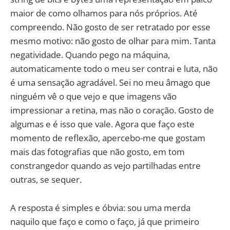
maior de como olhamos para nós próprios. Até
compreendo. Não gosto de ser retratado por esse
mesmo motivo: não gosto de olhar para mim. Tanta
negatividade. Quando pego na máquina,
automaticamente todo o meu ser contrai e luta, não
é uma sensação agradável. Sei no meu âmago que
ninguém vê o que vejo e que imagens vão
impressionar a retina, mas não o coração. Gosto de
algumas e é isso que vale. Agora que faço este
momento de reflexão, apercebo-me que gostam
mais das fotografias que não gosto, em tom
constrangedor quando as vejo partilhadas entre
outras, se sequer.
A resposta é simples e óbvia: sou uma merda
naquilo que faço e como o faço, já que primeiro